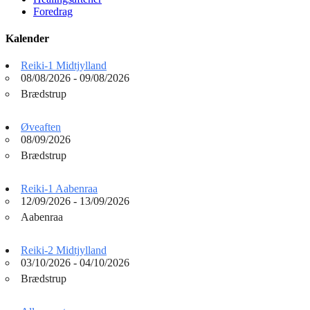
Foredrag
Kalender
Reiki-1 Midtjylland
08/08/2026 - 09/08/2026
Brædstrup
Øveaften
08/09/2026
Brædstrup
Reiki-1 Aabenraa
12/09/2026 - 13/09/2026
Aabenraa
Reiki-2 Midtjylland
03/10/2026 - 04/10/2026
Brædstrup