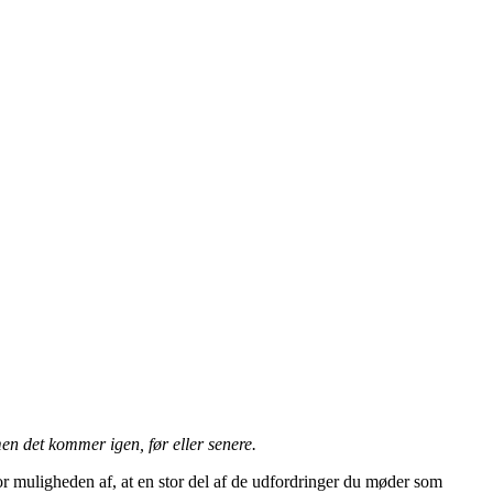
en det kommer igen, før eller senere.
for muligheden af, at en stor del af de udfordringer du møder som