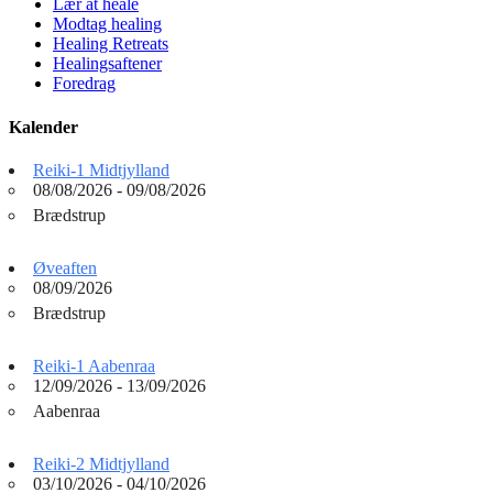
Lær at heale
Modtag healing
Healing Retreats
Healingsaftener
Foredrag
Kalender
Reiki-1 Midtjylland
08/08/2026 - 09/08/2026
Brædstrup
Øveaften
08/09/2026
Brædstrup
Reiki-1 Aabenraa
12/09/2026 - 13/09/2026
Aabenraa
Reiki-2 Midtjylland
03/10/2026 - 04/10/2026