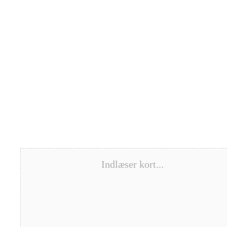
Indlæser kort...