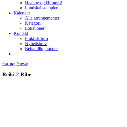
Healing og Humor 2
Landskabstempler
Kalender
Alle arrangementer
Kategori
Lokationer
Kontakt
Praktisk Info
Nyhedsbrev
Behandlingssteder
Forrige
Næste
Reiki-2 Ribe