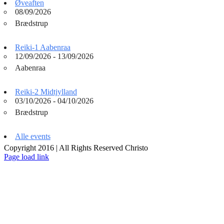
Øveaften
08/09/2026
Brædstrup
Reiki-1 Aabenraa
12/09/2026 - 13/09/2026
Aabenraa
Reiki-2 Midtjylland
03/10/2026 - 04/10/2026
Brædstrup
Alle events
Copyright 2016 | All Rights Reserved Christo
Page load link
Go
to
Top