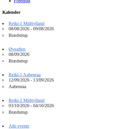
Foredrag
Kalender
Reiki-1 Midtjylland
08/08/2026 - 09/08/2026
Brædstrup
Øveaften
08/09/2026
Brædstrup
Reiki-1 Aabenraa
12/09/2026 - 13/09/2026
Aabenraa
Reiki-2 Midtjylland
03/10/2026 - 04/10/2026
Brædstrup
Alle events