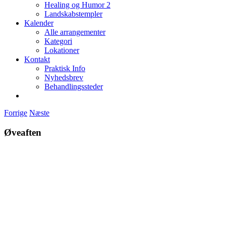
Healing og Humor 2
Landskabstempler
Kalender
Alle arrangementer
Kategori
Lokationer
Kontakt
Praktisk Info
Nyhedsbrev
Behandlingssteder
Forrige
Næste
Øveaften