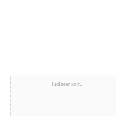
Indlæser kort...