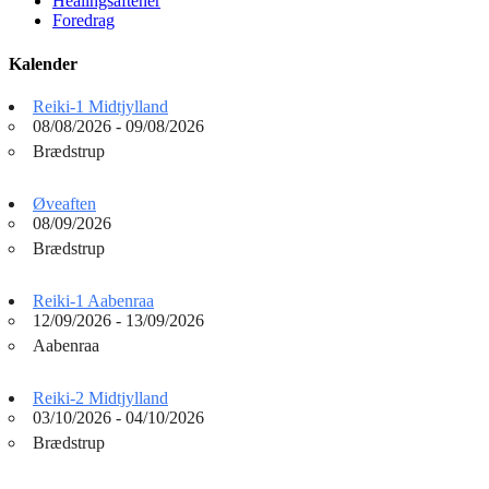
Healingsaftener
Foredrag
Kalender
Reiki-1 Midtjylland
08/08/2026 - 09/08/2026
Brædstrup
Øveaften
08/09/2026
Brædstrup
Reiki-1 Aabenraa
12/09/2026 - 13/09/2026
Aabenraa
Reiki-2 Midtjylland
03/10/2026 - 04/10/2026
Brædstrup