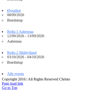
Øveaften
08/09/2026
Brædstrup
Reiki-1 Aabenraa
12/09/2026 - 13/09/2026
Aabenraa
Reiki-2 Midtjylland
03/10/2026 - 04/10/2026
Brædstrup
Alle events
Copyright 2016 | All Rights Reserved Christo
Page load link
Go to Top