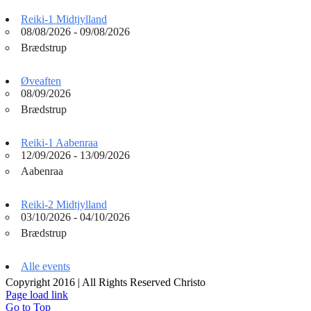
Reiki-1 Midtjylland
08/08/2026 - 09/08/2026
Brædstrup
Øveaften
08/09/2026
Brædstrup
Reiki-1 Aabenraa
12/09/2026 - 13/09/2026
Aabenraa
Reiki-2 Midtjylland
03/10/2026 - 04/10/2026
Brædstrup
Alle events
Copyright 2016 | All Rights Reserved Christo
Page load link
Go to Top